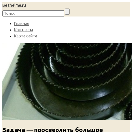
Bezhelme.ru
Главная
Контакты
Карта сайта
Задача — просверлить большое