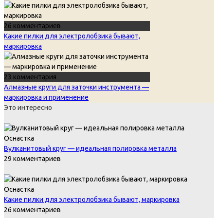
26 комментариев
Какие пилки для электролобзика бывают,
маркировка
23 комментария
Алмазные круги для заточки инструмента —
маркировка и применение
Это интересно
Оснастка
Вулканитовый круг — идеальная полировка металла
29 комментариев
Оснастка
Какие пилки для электролобзика бывают, маркировка
26 комментариев