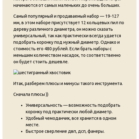
начинаются от самых маленьких до очень больших.
Самый популярный и продаваемый набор — 19-127
мм, в этом наборе присутствует 12 кольцевых пил по
дереву различного диаметра, он можно сказать
универсальный, так как практически всегда удается
подобрать коронку под нужный диаметр. Однако и
стоимость его 480 рублей. Если брать наборы с
меньшим количеством насадок, то соответственно
он будет стоить дешевле.
Итак, разберем плюсы и минусы такого инструмента.
Сначала плюсы ))
Универсальность — возможность подобрать
коронку под практически любой диаметр.
Удобный чемоданчик, все хранится в одном
месте.
Быстрое сверление двп, дсп, фанеры.