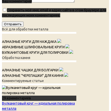
Ваш комментарий
Сохранить моё имя, email и адрес сайта в этом браузере для
последующих моих комментариев.
Всё для обработки металла
АЛМАЗНЫЕ КРУГИ ДЛЯ НАЖДАКА
АБРАЗИВНЫЕ ШЛИФОВАЛЬНЫЕ КРУГИ
ВУЛКАНИТОВЫЕ КРУГИ ДЛЯ ПОЛИРОВКИ
Обработка камня
АЛМАЗНЫЕ ЧАШКИ ДЛЯ БОЛГАРКИ
АЛМАЗНЫЕ "ЧЕРЕПАШКИ" ДЛЯ КАМНЯ
Комментируемые статьи
29 комментариев
Вулканитовый круг — идеальная полировка
металла