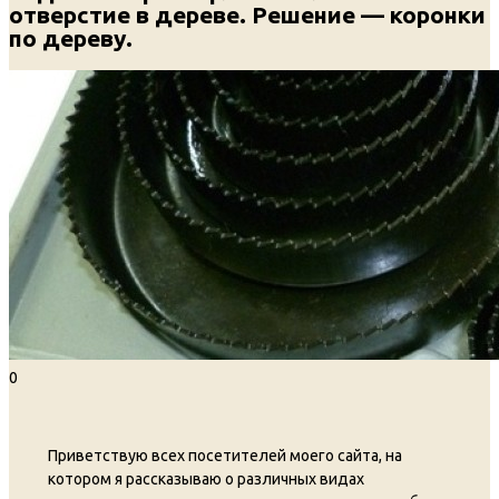
отверстие в дереве. Решение — коронки
по дереву.
0
Приветствую всех посетителей моего сайта, на
котором я рассказываю о различных видах