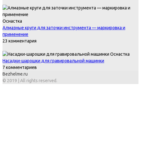
Оснастка
Алмазные круги для заточки инструмента — маркировка и
применение
23 комментария
Оснастка
Насадки-шарошки для гравировальной машинки
7 комментариев
Bezhelme.ru
© 2019 | All rights reserved.