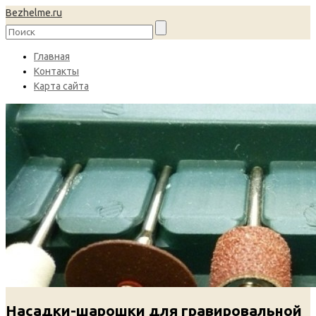
Bezhelme.ru
Главная
Контакты
Карта сайта
Насадки-шарошки для гравировальной