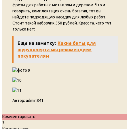
фрезы для работы с металлом и деревом. Что и
говорить, комплектация очень богатая, тут вы
найдете подходящую насадку для любых работ.
Стоит такой наборчик 550 рублей. Красота, чего тут
только нет:
Еще на заметку:
Какие биты для
шуруповерта мы рекомендуем
покупателям
Автор:
admin841
Комментировать
7
Комментарии