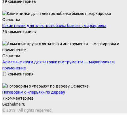
29 комментариев
Оснастка
Какие пилки для электролобзика бывают, маркировка
26 комментариев
Оснастка
Алмазные круги для заточки инструмента — маркировка и
применение
23 комментария
Оснастка
Поговорим о «перьях» по дереву
7 комментариев
Bezhelme.ru
© 2019 | All rights reserved.