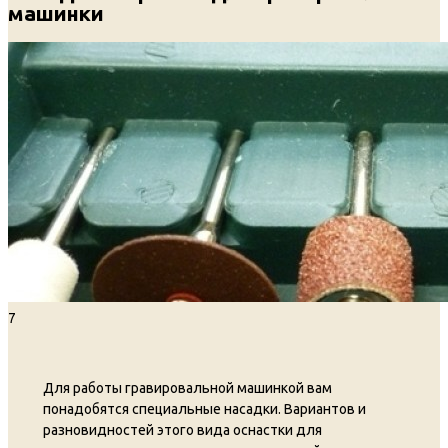
машинки
7
Для работы гравировальной машинкой вам
понадобятся специальные насадки. Вариантов и
разновидностей этого вида оснастки для