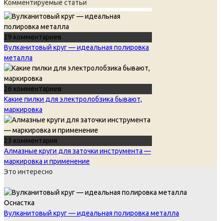
Комментируемые статьи
29 комментариев
Вулканитовый круг — идеальная полировка
металла
26 комментариев
Какие пилки для электролобзика бывают,
маркировка
23 комментария
Алмазные круги для заточки инструмента —
маркировка и применение
Это интересно
Оснастка
Вулканитовый круг — идеальная полировка металла