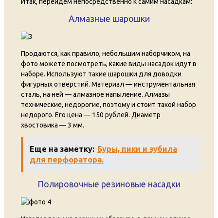
Итак, перейдем непосредственно к самим насадкам:
Алмазные шарошки
Продаются, как правило, небольшим наборчиком, на
фото можете посмотреть, какие виды насадок идут в
наборе. Используют такие шарошки для доводки
фигурных отверстий. Материал — инструментальная
сталь, на ней — алмазное напыление. Алмазы
технические, недорогие, поэтому и стоит такой набор
недорого. Его цена — 150 рублей. Диаметр
хвостовика — 3 мм.
Еще на заметку:
Буры, пики и зубила
для перфоратора.
Полировочные резиновые насадки