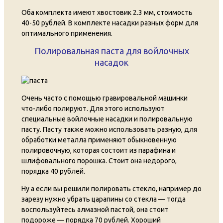
Оба комплекта имеют хвостовик 2.3 мм, стоимость
40-50 рублей. В комплекте насадки разных форм для
оптимального применения.
Полировальная паста для войлочных
насадок
Очень часто с помощью гравировальной машинки
что-либо полируют. Для этого используют
специальные войлочные насадки и полировальную
пасту. Пасту также можно использовать разную, для
обработки металла применяют обыкновенную
полировочную, которая состоит из парафина и
шлифовального порошка. Стоит она недорого,
порядка 40 рублей.
Ну а если вы решили полировать стекло, например до
зарезу нужно убрать царапины со стекла — тогда
воспользуйтесь алмазной пастой, она стоит
подороже — порядка 70 рублей. Хороший