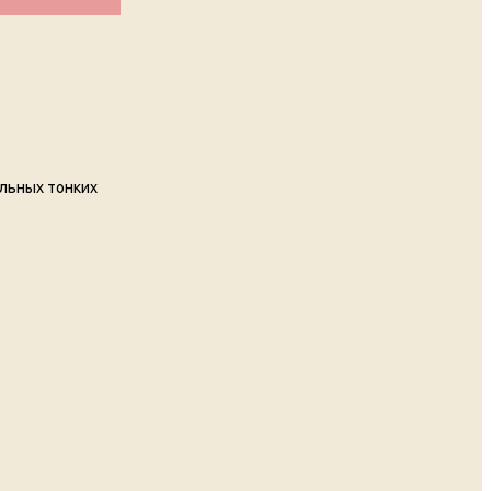
льных тонких