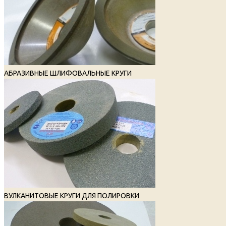
АБРАЗИВНЫЕ ШЛИФОВАЛЬНЫЕ КРУГИ
ВУЛКАНИТОВЫЕ КРУГИ ДЛЯ ПОЛИРОВКИ