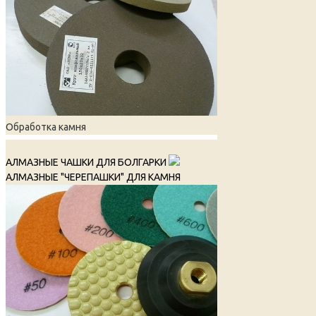
Обработка камня
АЛМАЗНЫЕ ЧАШКИ ДЛЯ БОЛГАРКИ
АЛМАЗНЫЕ "ЧЕРЕПАШКИ" ДЛЯ КАМНЯ