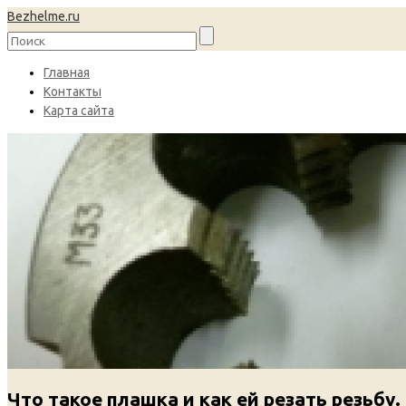
Bezhelme.ru
Главная
Контакты
Карта сайта
Что такое плашка и как ей резать резьбу.