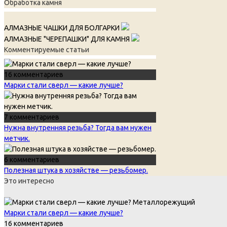
Обработка камня
АЛМАЗНЫЕ ЧАШКИ ДЛЯ БОЛГАРКИ
АЛМАЗНЫЕ "ЧЕРЕПАШКИ" ДЛЯ КАМНЯ
Комментируемые статьи
16 комментариев
Марки стали сверл — какие лучше?
7 комментариев
Нужна внутренняя резьба? Тогда вам нужен
метчик.
6 комментариев
Полезная штука в хозяйстве — резьбомер.
Это интересно
Металлорежущий
Марки стали сверл — какие лучше?
16 комментариев