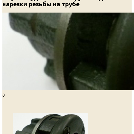
нарезки резьбы на трубе
0