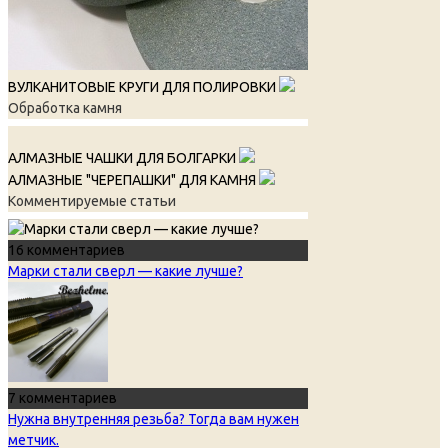
ВУЛКАНИТОВЫЕ КРУГИ ДЛЯ ПОЛИРОВКИ
Обработка камня
АЛМАЗНЫЕ ЧАШКИ ДЛЯ БОЛГАРКИ
АЛМАЗНЫЕ "ЧЕРЕПАШКИ" ДЛЯ КАМНЯ
Комментируемые статьи
16 комментариев
Марки стали сверл — какие лучше?
7 комментариев
Нужна внутренняя резьба? Тогда вам нужен
метчик.