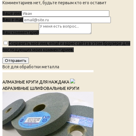
Комментариев нет, будьте первым кто его оставит
Ваше имя
Ваш e-mail
Ваш комментарий
Сохранить моё имя, email и адрес сайта в этом браузере для
последующих моих комментариев.
Всё для обработки металла
АЛМАЗНЫЕ КРУГИ ДЛЯ НАЖДАКА
АБРАЗИВНЫЕ ШЛИФОВАЛЬНЫЕ КРУГИ