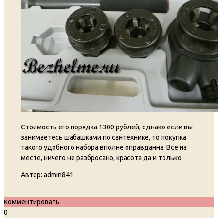
Стоимость его порядка 1300 рублей, однако если вы
занимаетесь шабашками по сантехнике, то покупка
такого удобного набора вполне оправданна. Все на
месте, ничего не разбросано, красота да и только.
Автор:
admin841
Комментировать
0