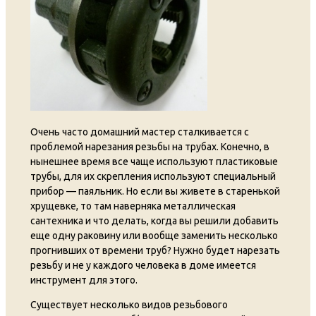
Очень часто домашний мастер сталкивается с
проблемой нарезания резьбы на трубах. Конечно, в
нынешнее время все чаще используют пластиковые
трубы, для их скрепления используют специальный
прибор — паяльник. Но если вы живете в старенькой
хрущевке, то там наверняка металлическая
сантехника и что делать, когда вы решили добавить
еще одну раковину или вообще заменить несколько
прогнивших от времени труб? Нужно будет нарезать
резьбу и не у каждого человека в доме имеется
инструмент для этого.
Существует несколько видов резьбового