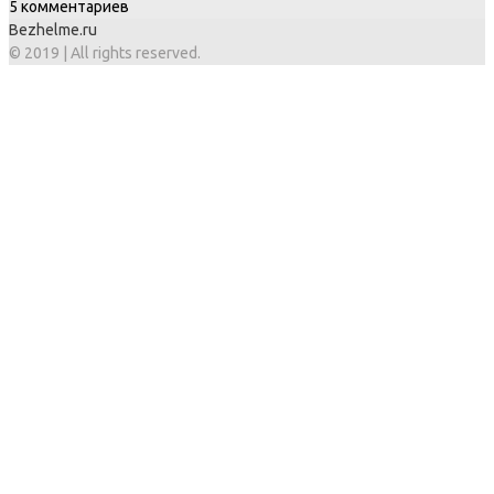
5 комментариев
Bezhelme.ru
© 2019 | All rights reserved.