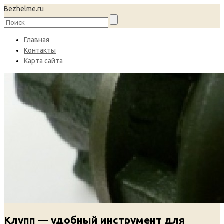
Bezhelme.ru
Главная
Контакты
Карта сайта
Клупп — удобный инструмент для