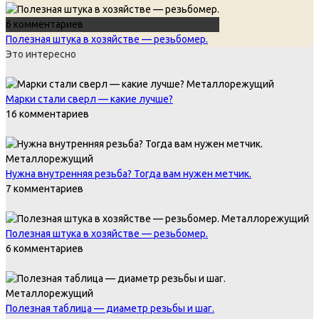
6 комментариев
Полезная штука в хозяйстве — резьбомер.
Это интересно
Металлорежущий
Марки стали сверл — какие лучше?
16 комментариев
Металлорежущий
Нужна внутренняя резьба? Тогда вам нужен метчик.
7 комментариев
Металлорежущий
Полезная штука в хозяйстве — резьбомер.
6 комментариев
Металлорежущий
Полезная таблица — диаметр резьбы и шаг.