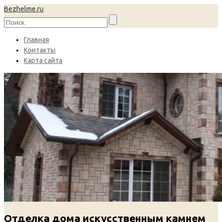
Bezhelme.ru
Главная
Контакты
Карта сайта
Отделка дома искусственным камнем