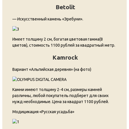
Betolit
— Искусственный камень «Эребуни».
Имеет толщину 2 см, богатая цветовая гамма(8
цветов), стоимость 1100 рублей за квадратный метр.
Kamrock
Вариант «Альпийская деревня» (на фото)
Камни имеют толщину 2-4 см, размеры камней
различны, любой покупатель подберет для своих
нужд необходимые. Цена за квадрат 1100 рублей.
Модицикация «Русская усадьба»