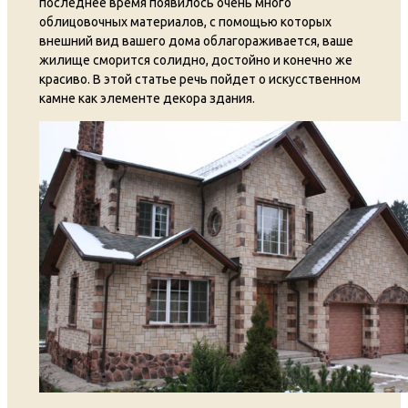
последнее время появилось очень много
облицовочных материалов, с помощью которых
внешний вид вашего дома облагораживается, ваше
жилище сморится солидно, достойно и конечно же
красиво. В этой статье речь пойдет о искусственном
камне как элементе декора здания.