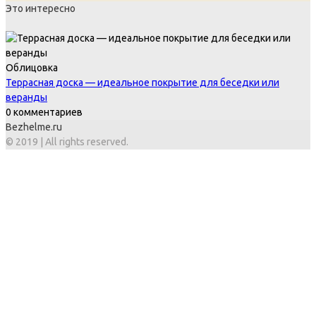
Это интересно
Облицовка
Террасная доска — идеальное покрытие для беседки или
веранды
0 комментариев
Bezhelme.ru
© 2019 | All rights reserved.