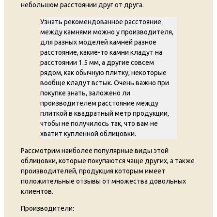
небольшом расстоянии друг от друга.
Узнать рекомендованное расстояние
между камнями можно у производителя,
для разных моделей камней разное
расстояние, какие-то камни кладут на
расстоянии 1.5 мм, а другие совсем
рядом, как обычную плитку, некоторые
вообще кладут встык. Очень важно при
покупке знать, заложено ли
производителем расстояние между
плиткой в квадратный метр продукции,
чтобы не получилось так, что вам не
хватит купленной облицовки.
Рассмотрим наиболее популярные виды этой
облицовки, которые покупаются чаще других, а также
производителей, продукция которым имеет
положительные отзывы от множества довольных
клиентов.
Производители: