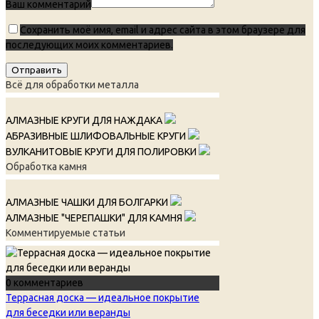
Ваш комментарий
Сохранить моё имя, email и адрес сайта в этом браузере для
последующих моих комментариев.
Всё для обработки металла
АЛМАЗНЫЕ КРУГИ ДЛЯ НАЖДАКА
АБРАЗИВНЫЕ ШЛИФОВАЛЬНЫЕ КРУГИ
ВУЛКАНИТОВЫЕ КРУГИ ДЛЯ ПОЛИРОВКИ
Обработка камня
АЛМАЗНЫЕ ЧАШКИ ДЛЯ БОЛГАРКИ
АЛМАЗНЫЕ "ЧЕРЕПАШКИ" ДЛЯ КАМНЯ
Комментируемые статьи
0 комментариев
Террасная доска — идеальное покрытие
для беседки или веранды