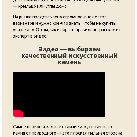
— крыльцо или углы дома.
На рынке представлено огромное множество
вариантов и нужно кое-что знать, чтобы не купить
«барахло». О том, как выбрать правильно, расскажет
эксперт в видео:
Видео — выбираем
качественный искусственный
камень
Самое первое и важное отличие искусственного
камня от природного — это плоская тыльная сторона