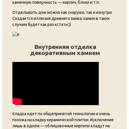
каменную поверхность — кирпич, блоки и т.п.
Отделывать дом можно как снаружи, так и изнутри.
Создается иллюзия древнего замка, камин в таких
случаях будет как раз кстати ))
Внутренняя отделка
декоративным камнем
Кладка идет по общепринятой технологии и очень
похожа на кладку керамической плитки. Исключение
лишь в одном — облицовочные кирпичи кладут на