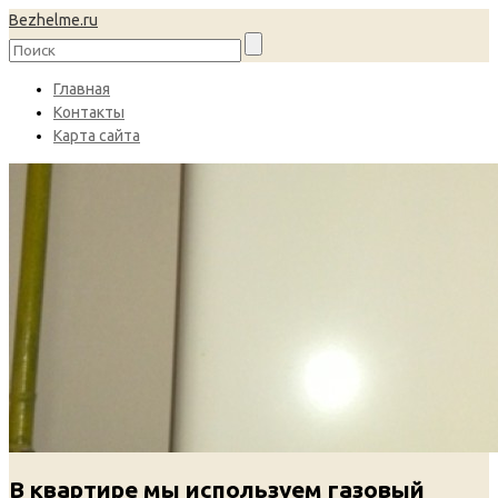
Bezhelme.ru
Главная
Контакты
Карта сайта
В квартире мы используем газовый