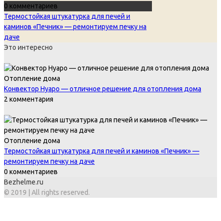
0 комментариев
Термостойкая штукатурка для печей и
каминов «Печник» — ремонтируем печку на
даче
Это интересно
Отопление дома
Конвектор Нуаро — отличное решение для отопления дома
2 комментария
Отопление дома
Термостойкая штукатурка для печей и каминов «Печник» —
ремонтируем печку на даче
0 комментариев
Bezhelme.ru
© 2019 | All rights reserved.