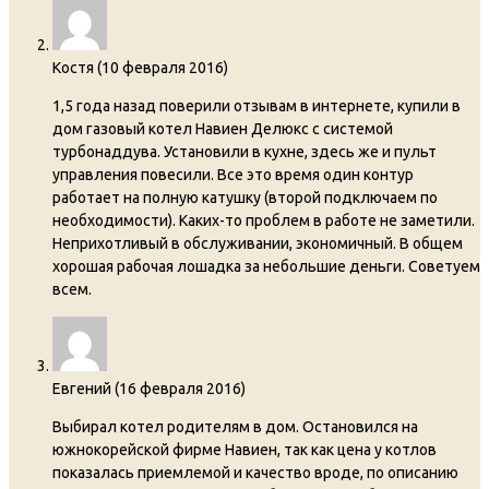
Костя
(
10 февраля 2016
)
1,5 года назад поверили отзывам в интернете, купили в
дом газовый котел Навиен Делюкс с системой
турбонаддува. Установили в кухне, здесь же и пульт
управления повесили. Все это время один контур
работает на полную катушку (второй подключаем по
необходимости). Каких-то проблем в работе не заметили.
Неприхотливый в обслуживании, экономичный. В общем
хорошая рабочая лошадка за небольшие деньги. Советуем
всем.
Евгений
(
16 февраля 2016
)
Выбирал котел родителям в дом. Остановился на
южнокорейской фирме Навиен, так как цена у котлов
показалась приемлемой и качество вроде, по описанию