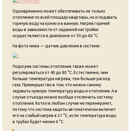
Одновременно может обеспечивать не только
отопление по всей площади квартиры, но и подавать
горячую воду на кухню и в ванную. Нагрев горячей
воды в зависимости от заданной настройки
осуществляется в диапазоне от 30 до 60 °С.
На фото ниже — датчик давления в системе:
Подогрев системы отопления также может
регулироваться от 40 до 80 °С. Естественно, чем
больше температура нагрева, тем больше расход
газа. Преимущество в том, что можно самому
задавать нужную температуру воды и отопления. А в
случае отъезда можно вообще отключить систему
отопления. Котел в любом случае не перемерзнет,
потому что система защиты автоматически включит
его на слабый нагрев в 21 °С, если температура воды
в трубах будет менее 6 °С.