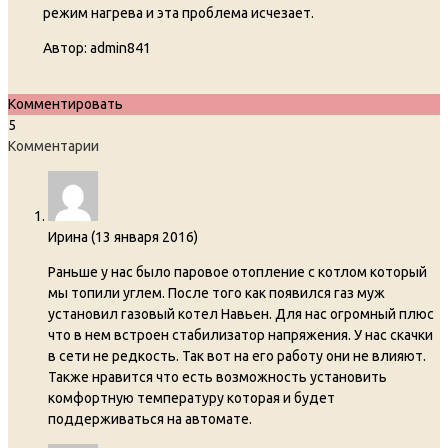
режим нагрева и эта проблема исчезает.
Автор:
admin841
Комментировать
5
Комментарии
Ирина
(
13 января 2016
)
Раньше у нас было паровое отопление с котлом который
мы топили углем. После того как появился газ муж
установил газовый котел Навьен. Для нас огромный плюс
что в нем встроен стабилизатор напряжения. У нас скачки
в сети не редкость. Так вот на его работу они не влияют.
Также нравится что есть возможность установить
комфортную температуру которая и будет
поддерживаться на автомате.