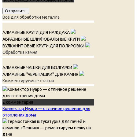
Всё для обработки металла
АЛМАЗНЫЕ КРУГИ ДЛЯ НАЖДАКА
АБРАЗИВНЫЕ ШЛИФОВАЛЬНЫЕ КРУГИ
ВУЛКАНИТОВЫЕ КРУГИ ДЛЯ ПОЛИРОВКИ
Обработка камня
АЛМАЗНЫЕ ЧАШКИ ДЛЯ БОЛГАРКИ
АЛМАЗНЫЕ "ЧЕРЕПАШКИ" ДЛЯ КАМНЯ
Комментируемые статьи
2 комментария
Конвектор Нуаро — отличное решение для
отопления дома