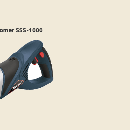
omer SSS-1000