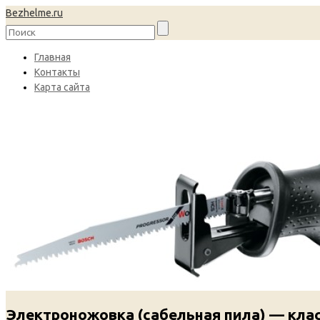
Bezhelme.ru
Главная
Контакты
Карта сайта
Электроножовка (сабельная пила) — кла