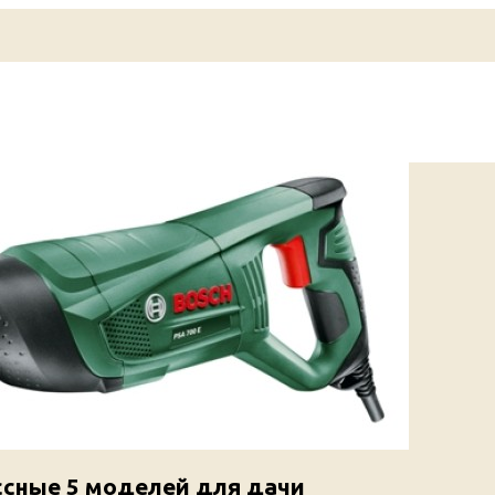
ссные 5 моделей для дачи