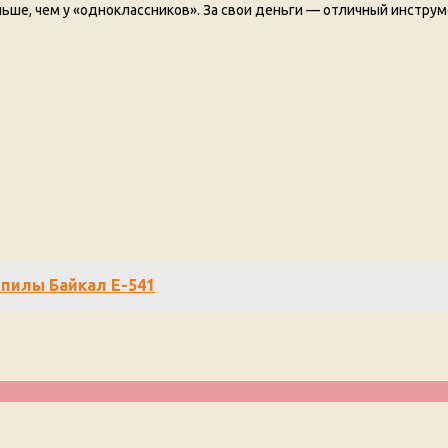
ольше, чем у «одноклассников». За свои деньги — отличный инструм
пилы Байкал Е-541